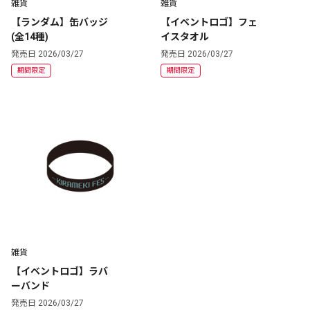
雑貨
雑貨
【ランダム】缶バッジ
【イベントロゴ】フェ
(全14種)
イスタオル
発売日 2026/03/27
発売日 2026/03/27
期間限定
期間限定
雑貨
【イベントロゴ】ラバ
ーバンド
発売日 2026/03/27