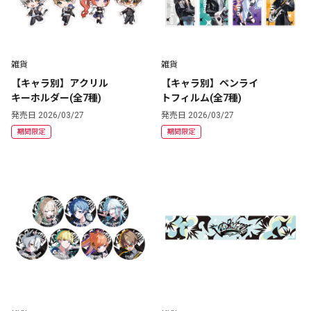
雑貨
雑貨
【キャラ別】アクリル
【キャラ別】ペンライ
キーホルダー(全7種)
トフィルム(全7種)
発売日 2026/03/27
発売日 2026/03/27
期間限定
期間限定