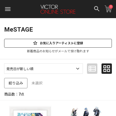
0
MeSTAGE
お気に入りアーティストに登録
新着商品のお知らせがメールで受け取れます
未選択
絞り込み
商品数：
7
点