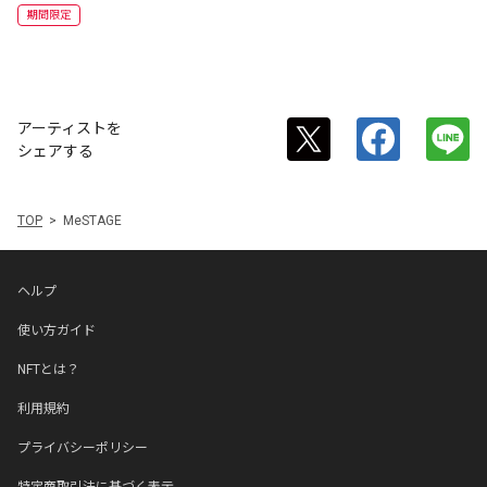
期間限定
アーティストを
シェアする
TOP
MeSTAGE
ヘルプ
使い方ガイド
NFTとは？
利用規約
プライバシーポリシー