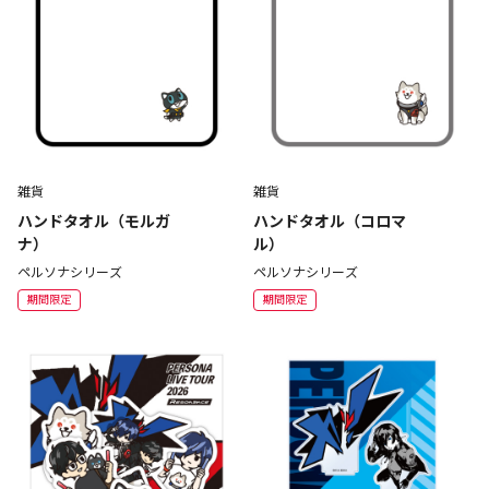
雑貨
雑貨
ハンドタオル（モルガ
ハンドタオル（コロマ
ナ）
ル）
ペルソナシリーズ
ペルソナシリーズ
期間限定
期間限定