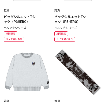
雑貨
雑貨
ビッグシルエットTシ
ビッグシルエットTシ
ャツ（P3HERO）
ャツ（P5HERO）
ペルソナシリーズ
ペルソナシリーズ
期間限定
期間限定
サイズ違いあり
サイズ違いあり
雑貨
雑貨