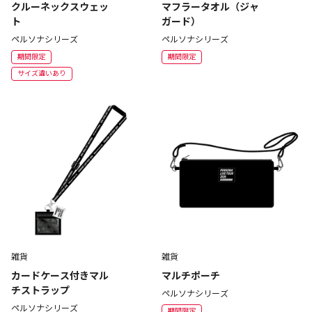
クルーネックスウェッ
マフラータオル（ジャ
ト
ガード）
ペルソナシリーズ
ペルソナシリーズ
期間限定
期間限定
サイズ違いあり
雑貨
雑貨
カードケース付きマル
マルチポーチ
チストラップ
ペルソナシリーズ
ペルソナシリーズ
期間限定