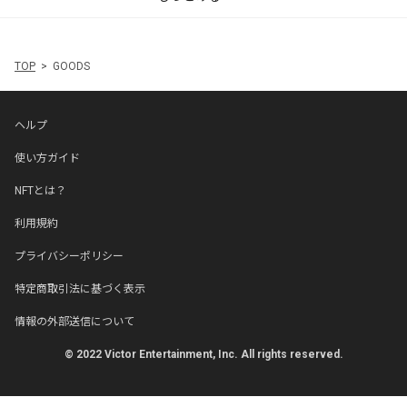
TOP
GOODS
ヘルプ
使い方ガイド
NFTとは？
利用規約
プライバシーポリシー
特定商取引法に基づく表示
情報の外部送信について
© 2022 Victor Entertainment, Inc. All rights reserved.