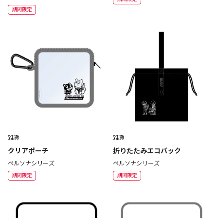
期間限定
雑貨
雑貨
クリアポーチ
折りたたみエコバック
ペルソナシリーズ
ペルソナシリーズ
期間限定
期間限定