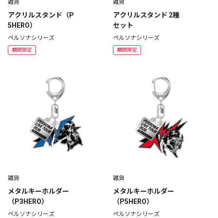
雑貨
雑貨
アクリルスタンド（P
アクリルスタンド 2種
5HERO）
セット
ペルソナシリーズ
ペルソナシリーズ
期間限定
期間限定
雑貨
雑貨
メタルキーホルダー
メタルキーホルダー
（P3HERO）
（P5HERO）
ペルソナシリーズ
ペルソナシリーズ