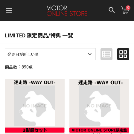
0
LIMITED 限定商品/特典 一覧
商品数：
890
点