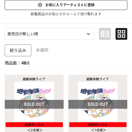
お気に入りアーティストに登録
新着商品のお知らせがメールで受け取れます
未選択
絞り込み
商品数：
48
点
SOLD OUT
SOLD OUT