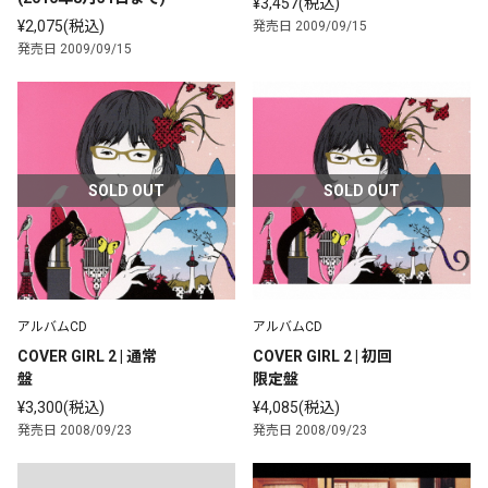
¥3,457(税込)
¥2,075(税込)
発売日 2009/09/15
発売日 2009/09/15
SOLD OUT
SOLD OUT
アルバムCD
アルバムCD
COVER GIRL 2 | 通常
COVER GIRL 2 | 初回
盤
限定盤
¥3,300(税込)
¥4,085(税込)
発売日 2008/09/23
発売日 2008/09/23