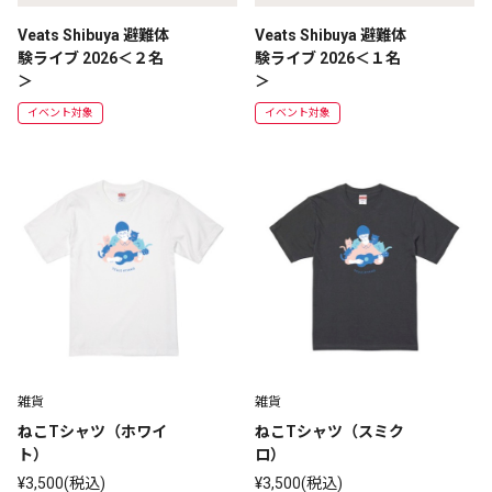
Veats Shibuya 避難体
Veats Shibuya 避難体
験ライブ 2026＜２名
験ライブ 2026＜１名
＞
＞
イベント対象
イベント対象
雑貨
雑貨
ねこTシャツ（ホワイ
ねこTシャツ（スミク
ト）
ロ）
¥3,500(税込)
¥3,500(税込)