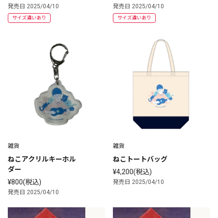
発売日 2025/04/10
発売日 2025/04/10
サイズ違いあり
サイズ違いあり
雑貨
雑貨
ねこアクリルキーホル
ねこトートバッグ
ダー
¥4,200(税込)
¥800(税込)
発売日 2025/04/10
発売日 2025/04/10