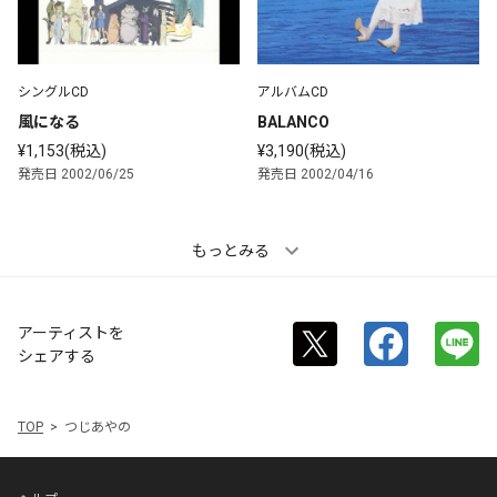
シングルCD
アルバムCD
風になる
BALANCO
¥1,153(税込)
¥3,190(税込)
発売日 2002/06/25
発売日 2002/04/16
もっとみる
アーティストを
シェアする
TOP
つじあやの