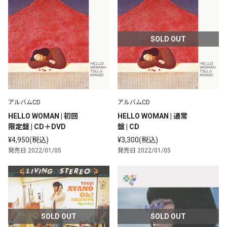
SOLD OUT
アルバムCD
アルバムCD
HELLO WOMAN | 初回
HELLO WOMAN | 通常
限定盤 | CD＋DVD
盤 | CD
¥4,950(税込)
¥3,300(税込)
発売日 2022/01/05
発売日 2022/01/05
SOLD OUT
SOLD OUT