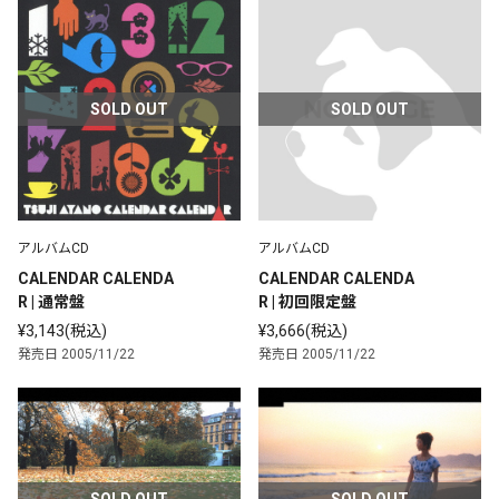
SOLD OUT
SOLD OUT
アルバムCD
アルバムCD
CALENDAR CALENDA
CALENDAR CALENDA
R | 通常盤
R | 初回限定盤
¥3,143(税込)
¥3,666(税込)
発売日 2005/11/22
発売日 2005/11/22
SOLD OUT
SOLD OUT