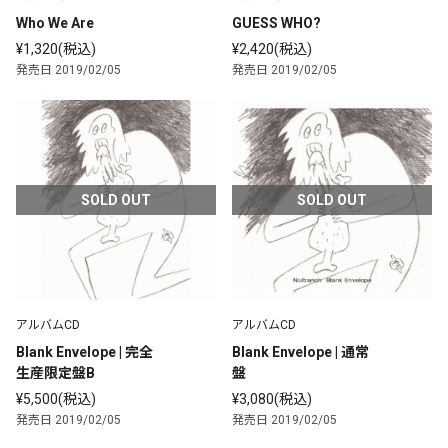
Who We Are
GUESS WHO?
¥1,320(税込)
¥2,420(税込)
発売日 2019/02/05
発売日 2019/02/05
SOLD OUT
SOLD OUT
アルバムCD
アルバムCD
Blank Envelope | 完全
Blank Envelope | 通常
生産限定盤B
盤
¥5,500(税込)
¥3,080(税込)
発売日 2019/02/05
発売日 2019/02/05