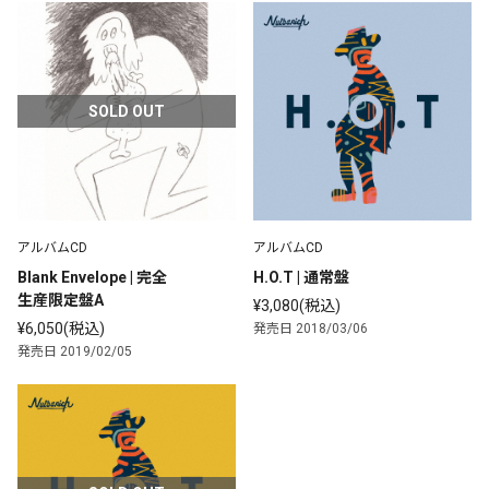
SOLD OUT
アルバムCD
アルバムCD
Blank Envelope | 完全
H.O.T | 通常盤
生産限定盤A
¥3,080(税込)
¥6,050(税込)
発売日 2018/03/06
発売日 2019/02/05