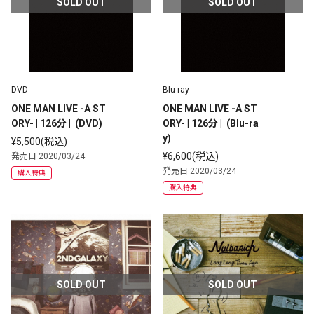
SOLD OUT
SOLD OUT
DVD
Blu-ray
ONE MAN LIVE -A ST
ONE MAN LIVE -A ST
ORY- | 126分 |  (DVD) 
ORY- | 126分 |  (Blu-ra
y) 
¥5,500(税込)
¥6,600(税込)
発売日 2020/03/24
発売日 2020/03/24
購入特典
購入特典
SOLD OUT
SOLD OUT