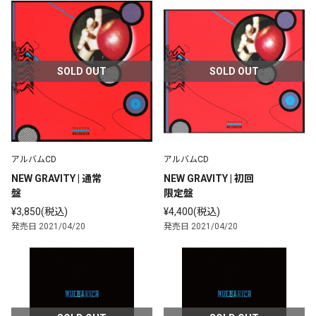
SOLD OUT
SOLD OUT
アルバムCD
アルバムCD
NEW GRAVITY | 通常
NEW GRAVITY | 初回
盤
限定盤
¥3,850(税込)
¥4,400(税込)
発売日 2021/04/20
発売日 2021/04/20