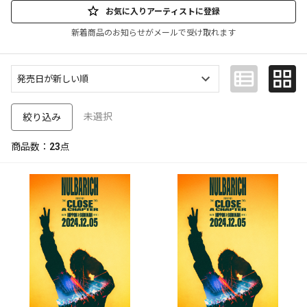
お気に入りアーティストに登録
新着商品のお知らせがメールで受け取れます
未選択
絞り込み
商品数：
23
点