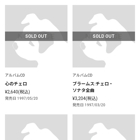
SOLD OUT
SOLD OUT
アルバムCD
アルバムCD
心のチェロ
ブラームス:チェロ・
ソナタ全曲
¥2,640(税込)
¥3,204(税込)
発売日 1997/05/20
発売日 1997/03/20