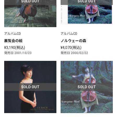
SOLD OUT
SOLD OUT
アルバムCD
アルバムCD
展覧会の絵
ノルウェーの森
¥3,190(税込)
¥4,070(税込)
発売日 2001/10/23
発売日 2000/02/22
SOLD OUT
SOLD OUT