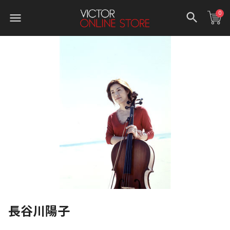
0
長谷川陽子