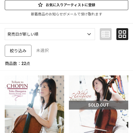
お気に入りアーティストに登録
新着商品のお知らせがメールで受け取れます
未選択
絞り込み
商品数：
22
点
SOLD OUT