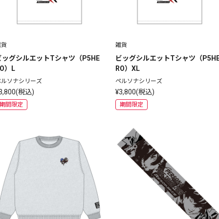
雑貨
雑貨
ビッグシルエットTシャツ（P5HE
ビッグシルエットTシャツ（P5H
RO）L
RO）XL
ペルソナシリーズ
ペルソナシリーズ
3,800(税込)
¥3,800(税込)
期間限定
期間限定