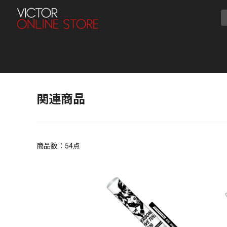
関連商品
商品数：
54
点