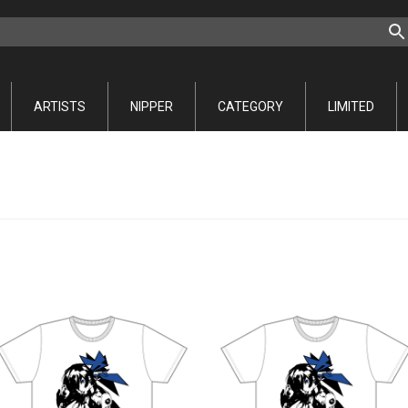
ARTISTS
NIPPER
CATEGORY
LIMITED