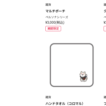
雑貨
マルチポーチ
ペルソナシリーズ
¥3,000(税込)
¥
期間限定
雑貨
ハンドタオル（コロマル）