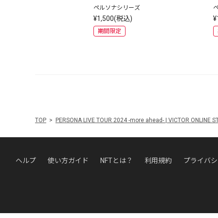
ペルソナシリーズ
¥1,500(税込)
¥
期間限定
TOP
PERSONA LIVE TOUR 2024 -more ahead- | VICTOR 
ヘルプ
使い方ガイド
NFTとは？
利用規約
プライバシ