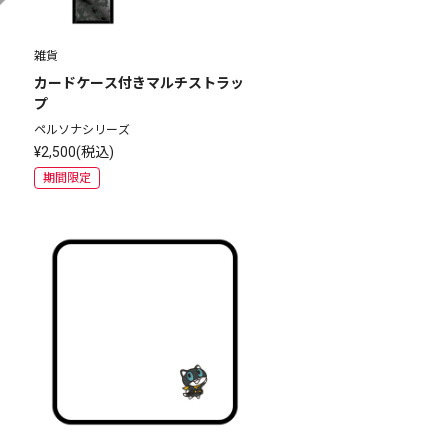
雑貨
カードケース付きマルチストラッ
プ
ペルソナシリーズ
¥2,500(税込)
期間限定