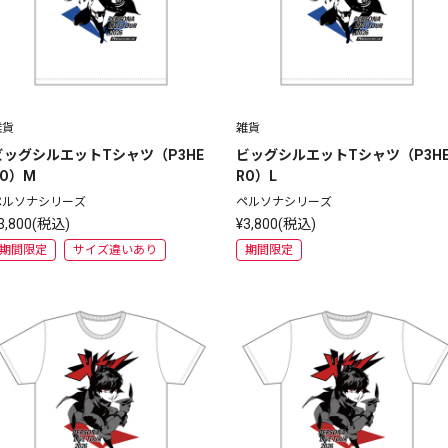
雑貨
雑貨
ビッグシルエットTシャツ（P3HE
ビッグシルエットTシャツ（P3H
RO）M
RO）L
ペルソナシリーズ
ペルソナシリーズ
3,800(税込)
¥3,800(税込)
期間限定
サイズ違いあり
期間限定