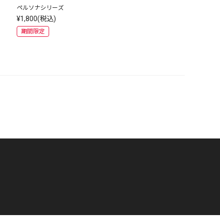
ペルソナシリーズ
¥1,800(税込)
期間限定