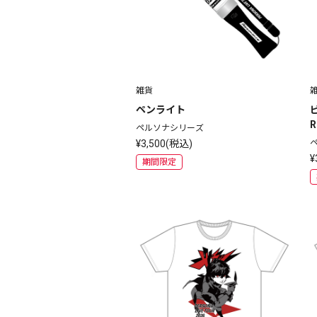
雑貨
ペンライト
ペルソナシリーズ
¥3,500(税込)
¥
期間限定