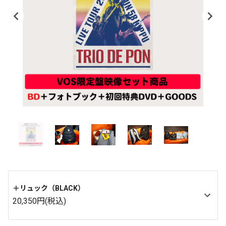
＋リュック（BLACK）
20,350円(税込)