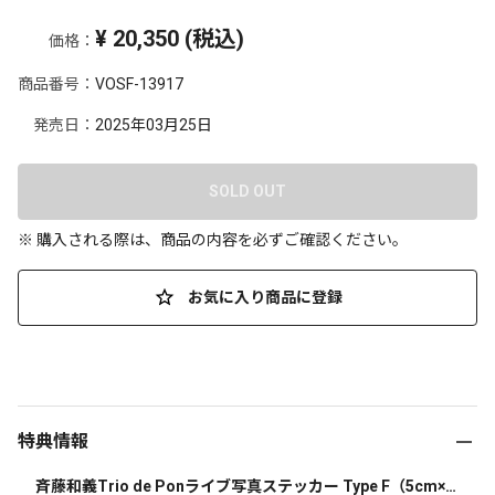
¥
20,350
(税込)
価格：
商品番号：
VOSF-13917
発売日：
2025年03月25日
SOLD OUT
※ 購入される際は、商品の内容を必ずご確認ください。
お気に入り商品に登録
特典情報
斉藤和義Trio de Ponライブ写真ステッカー Type F（5cm×5