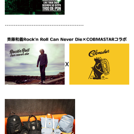
--------------------------------------------