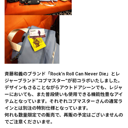
斉藤和義のブランド「Rock’n Roll Can Never Die」とレ
ジャーブランド“コブマスター”が初コラボいたしました。
デザインもさることながらアウトドアシーンでも、レジャ
ーにおいても、また普段使いも使用できる機能性豊なアイ
テムとなっています。それぞれコブマスターさんの通常ラ
インとは別注の特別仕様となっています。
何れも数量限定での販売で、再販の予定はございませんの
でご注意くださいませ。