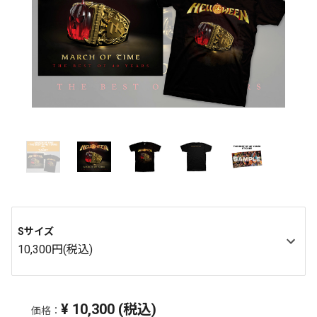
Sサイズ
10,300円(税込)
¥
10,300
(税込)
価格：