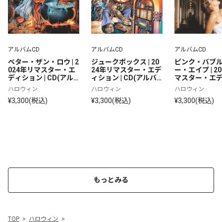
アルバムCD
アルバムCD
アルバムCD
ベター・ザン・ロウ | 2
ジュークボックス | 20
ピンク・バブ
024年リマスター・エ
24年リマスター・エデ
ー・エイプ | 2
ディション | CD(アル
ィション | CD(アルバ
マスター・エ
バム)
ム)
ン | CD(アルバ
ハロウィン
ハロウィン
ハロウィン
¥3,300(税込)
¥3,300(税込)
¥3,300(税込)
もっとみる
TOP
ハロウィン