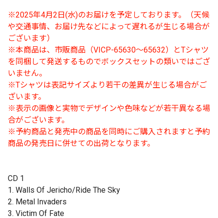
※2025年4月2日(水)のお届けを予定しております。（天候
や交通事情、お届け先などによって遅れるが生じる場合が
ございます）
※本商品は、市販商品（VICP-65630～65632）とTシャツ
を同梱して発送するものでボックスセットの類いではござ
いません。
※Tシャツは表記サイズより若干の差異が生じる場合がご
ざいます。
※表示の画像と実物でデザインや色味などが若干異なる場
合がございます。
※予約商品と発売中の商品を同時にご購入されますと予約
商品の発売日に併せての出荷となります。
CD 1
1. Walls Of Jericho/Ride The Sky
2. Metal Invaders
3. Victim Of Fate