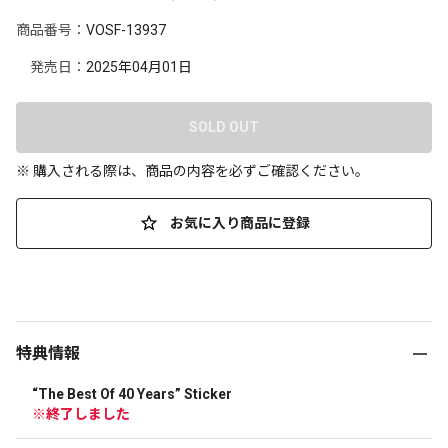
商品番号：
VOSF-13937
発売日：
2025年04月01日
SOLD OUT
※ 購入される際は、商品の内容を必ずご確認ください。
お気に入り商品に登録
特典情報
“The Best Of 40 Years” Sticker 
※終了しました