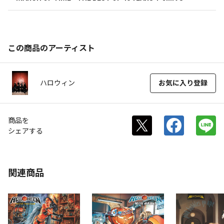
この商品のアーティスト
ハロウィン
お気に入り登録
商品を
シェアする
関連商品