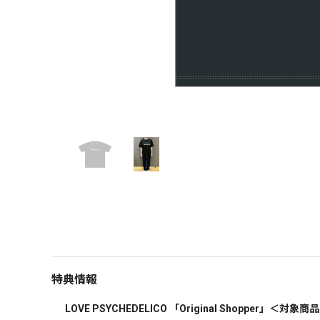
特典情報
 LOVE PSYCHEDELICO 「Original Shopper」