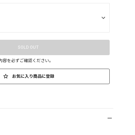
SOLD OUT
の内容を必ずご確認ください。
お気に入り商品に登録