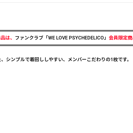
商品は、
ファンクラブ「WE LOVE PSYCHEDELICO」
会員限定商
わった、シンプルで着回ししやすい、メンバーこだわりの1枚です