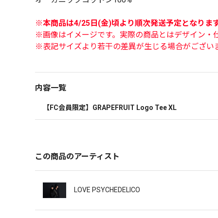
※本商品は4/25日(金)頃より順次発送予定となりま
※画像はイメージです。実際の商品とはデザイン・
※表記サイズより若干の差異が生じる場合がござい
内容一覧
【FC会員限定】GRAPEFRUIT Logo Tee XL
この商品のアーティスト
LOVE PSYCHEDELICO