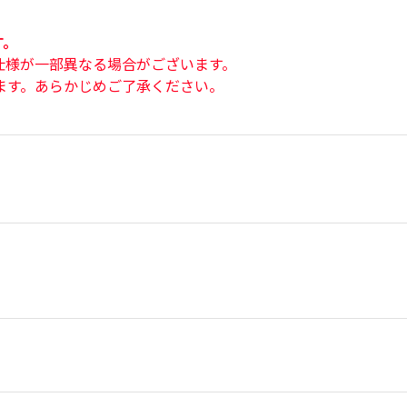
す。
仕様が一部異なる場合がございます。
ます。あらかじめご了承ください。