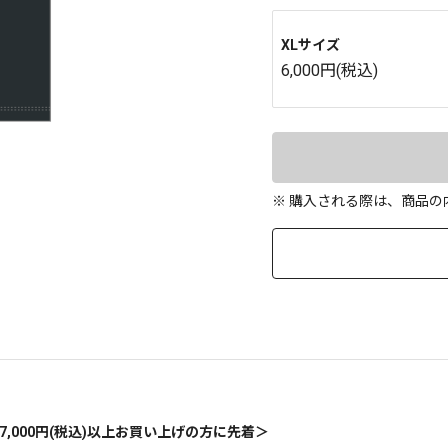
XLサイズ
6,000円(税込)
※ 購入される際は、商品
＜対象商品7,000円(税込)以上お買い上げの方に先着＞