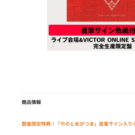
商品情報
数量限定特典！「やのとあがつま」直筆サイン入り