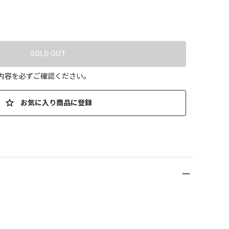
SOLD OUT
の内容を必ずご確認ください。
お気に入り商品に登録