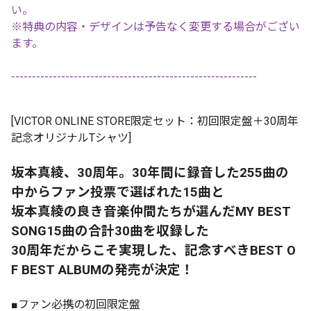
い。
※特典の内容・デザインは予告なく変更する場合がござい
ます。
-----------------------------------------------------------
[VICTOR ONLINE STORE限定セット：初回限定盤＋30周年
記念オリジナルTシャツ]
坂本真綾、30周年。30年間に録音した255曲の
中からファン投票で選ばれた15曲と
坂本真綾の良き音楽仲間たちが選んだMY BEST
SONG15曲の合計30曲を収録した
30周年だからこそ実現した、記念すべきBEST O
F BEST ALBUMの発売が決定！
■ファン必携の初回限定盤