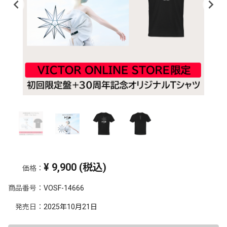
¥
9,900
(税込)
価格：
商品番号：
VOSF-14666
発売日：
2025年10月21日