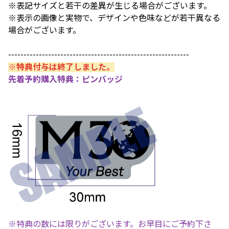
※表記サイズと若干の差異が生じる場合がございます。
※表示の画像と実物で、デザインや色味などが若干異なる
場合がございます。
-----------------------------------------------------------
※特典付与は終了しました。
先着予約購入特典：ピンバッジ
※特典の数には限りがございます。お早目にご予約下さ