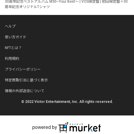
30周年記念ベストアルバム M30~Your Best～ | VOS限定盤 | 初回限定盤＋30
周年記念オリジナルTシャツ
ヘルプ
使い方ガイド
NFTとは？
利用規約
プライバシーポリシー
特定商取引法に基づく表示
情報の外部送信について
© 2022 Victor Entertainment, Inc. All rights reserved.
powered by