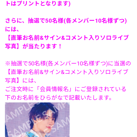
トはプリントとなります)
さらに、抽選で50名様(各メンバー10名様ずつ)
には、
【直筆お名前&サイン&コメント入りソロライブ
写真】が当たります！
※抽選で50名様(各メンバー10名様ずつ)に当選の
【直筆お名前&サイン&コメント入りソロライブ
写真】には、
ご注文時に「会員情報名」にご登録されている
下のお名前をひらがなで記載いたします。