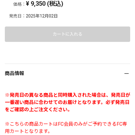
¥ 9,350 (税込)
価格：
発売日：
2025年12月02日
カートに入れる
商品情報
※発売日の異なる商品と同時購入された場合は、発売日が
一番遅い商品に合わせてのお届けとなります。必ず発売日
をご確認の上ご注文ください。
※こちらの商品カートはFC会員のみがご予約できるFC専
用カートとなります。