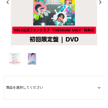
商品を選択してください