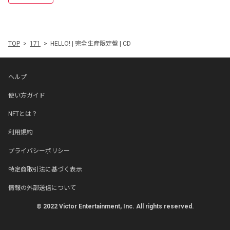
TOP
171
HELLO! | 完全生産限定盤 | CD
ヘルプ
使い方ガイド
NFTとは？
利用規約
プライバシーポリシー
特定商取引法に基づく表示
情報の外部送信について
© 2022 Victor Entertainment, Inc. All rights reserved.