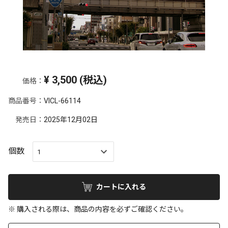
¥
3,500
(税込)
価格：
商品番号：
VICL-66114
発売日：
2025年12月02日
個数
カートに入れる
※ 購入される際は、商品の内容を必ずご確認ください。