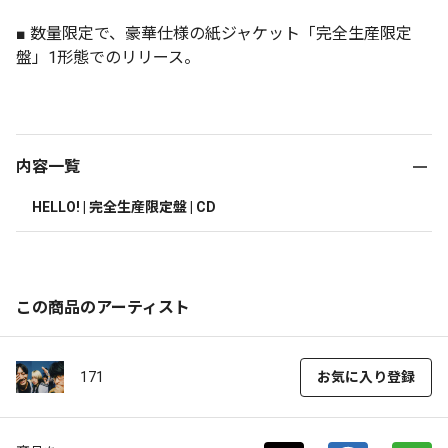
■ 数量限定で、豪華仕様の紙ジャケット「完全生産限定
盤」1形態でのリリース。
内容一覧
HELLO! | 完全生産限定盤 | CD
この商品のアーティスト
171
お気に入り登録