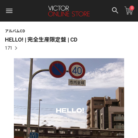
0
アルバムCD
HELLO! | 完全生産限定盤 | CD
171