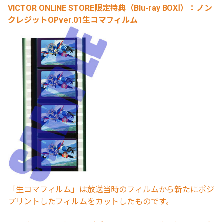
VICTOR ONLINE STORE限定特典（Blu-ray BOXⅠ）：ノン
クレジットOPver.01生コマフィルム
「生コマフィルム」は放送当時のフィルムから新たにポジ
プリントしたフィルムをカットしたものです。