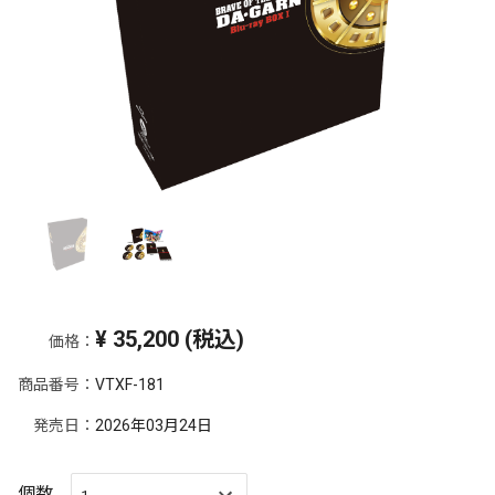
¥
35,200
(税込)
価格：
商品番号：
VTXF-181
発売日：
2026年03月24日
個数