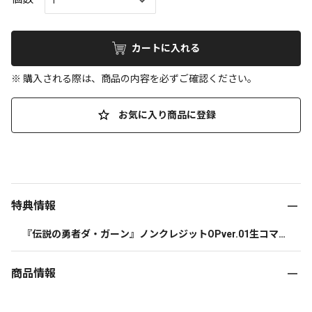
カートに入れる
※ 購入される際は、商品の内容を必ずご確認ください。
お気に入り商品に登録
特典情報
『伝説の勇者ダ・ガーン』ノンクレジットOPver.01生コマフ
ィルム
商品情報