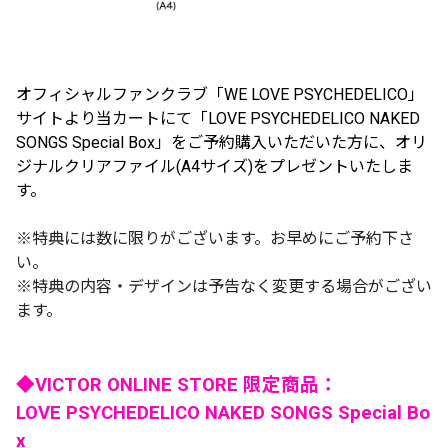
オフィシャルファンクラブ「WE LOVE PSYCHEDELICO」
サイトより当カートにて「LOVE PSYCHEDELICO NAKED
SONGS Special Box」をご予約購入いただいた方に、オリ
ジナルクリアファイル(A4サイズ)をプレゼントいたしま
す。
※特典には数に限りがございます。お早めにご予約下さ
い。
※特典の内容・デザインは予告なく変更する場合がござい
ます。
◆VICTOR ONLINE STORE 限定商品：
LOVE PSYCHEDELICO NAKED SONGS Special Bo
x