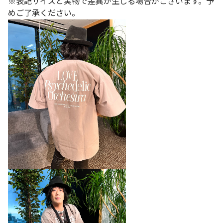
※表記サイズと実物で差異が生じる場合がございます。予
めご了承ください。