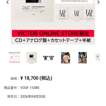
¥
18,700
(税込)
価格：
商品番号：
VOSF-15380
発売日：
2026年04月20日