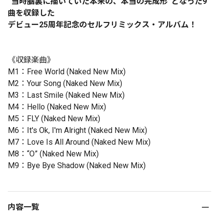
“当時脳裏に描いていた本来の、本当の完成形”となった9
曲を収録した
デビュー25周年記念のセルフリミックス・アルバム！
《収録楽曲》
M1：Free World (Naked New Mix)
M2：Your Song (Naked New Mix)
M3：Last Smile (Naked New Mix)
M4：Hello (Naked New Mix)
M5：FLY (Naked New Mix)
M6：It's Ok, I'm Alright (Naked New Mix)
M7：Love Is All Around (Naked New Mix)
M8：“O” (Naked New Mix)
M9：Bye Bye Shadow (Naked New Mix)
内容一覧