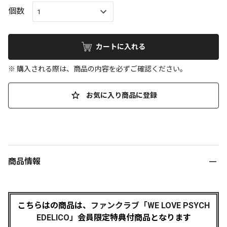
個数
カートに入れる
※ 購入される際は、商品の内容を必ずご確認ください。
お気に入り商品に登録
商品情報
こちらはの商品は、
ファンクラブ「WE LOVE PSYCH
EDELICO」
会員限定特典付商品となります