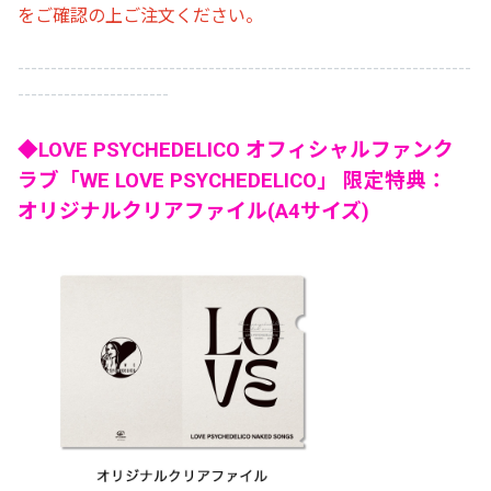
をご確認の上ご注文ください。
---------------------------------------------------------------------
-----------------------
◆LOVE PSYCHEDELICO オフィシャルファンク
ラブ「WE LOVE PSYCHEDELICO」 限定特典：
オリジナルクリアファイル(A4サイズ)