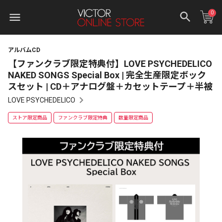
0
アルバムCD
【ファンクラブ限定特典付】LOVE PSYCHEDELICO
NAKED SONGS Special Box | 完全生産限定ボック
スセット | CD＋アナログ盤＋カセットテープ＋半被
LOVE PSYCHEDELICO
ストア限定商品
ファンクラブ限定特典
数量限定商品