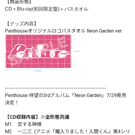
【商品形態】
CD＋Blu-ray(
初回限定盤
)
＋バスタオル
【グッズ内容】
Penthouseオリジナルロゴバスタオル Neon Garden ver.
--------------------------------------------------------
Penthouse 待望の3rdアルバム「Neon Garden」7/29発売
決定！
【CD収録内容】※全形態共通
M1. 恋する神様
M2. 一二三 (アニメ『魔入りました！入間くん』第4シリ