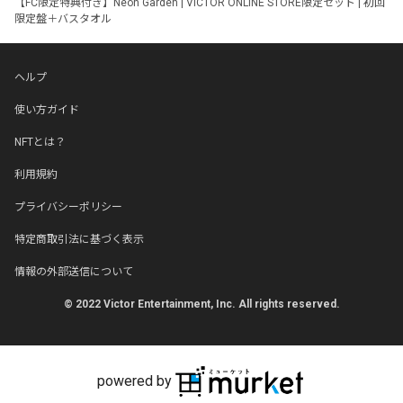
【FC限定特典付き】Neon Garden | VICTOR ONLINE STORE限定セット | 初回
限定盤＋バスタオル
ヘルプ
使い方ガイド
NFTとは？
利用規約
プライバシーポリシー
特定商取引法に基づく表示
情報の外部送信について
© 2022 Victor Entertainment, Inc. All rights reserved.
powered by