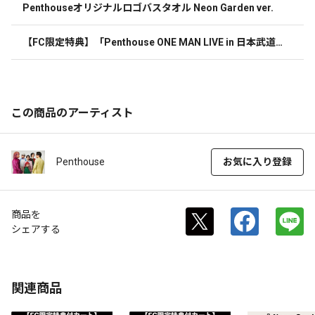
Penthouseオリジナルロゴバスタオル Neon Garden ver. 
【FC限定特典】「Penthouse ONE MAN LIVE in 日本武道
館　“By The Fireplace”」ブックレット 
この商品のアーティスト
Penthouse
お気に入り登録
商品を
シェアする
関連商品