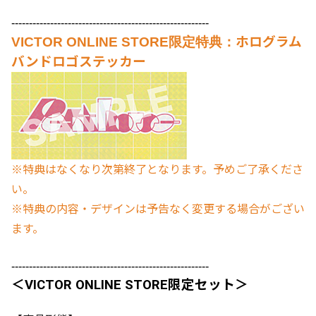
--------------------------------------------------------
VICTOR ONLINE STORE限定特典：
ホログラム
バンドロゴステッカー
※特典はなくなり次第終了となります。予めご了承くださ
い。
※特典の内容・デザインは予告なく変更する場合がござい
ます。
--------------------------------------------------------
＜VICTOR ONLINE STORE限定セット＞