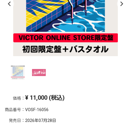
¥
11,000
(税込)
価格：
商品番号：
VOSF-16056
発売日：
2026年07月28日