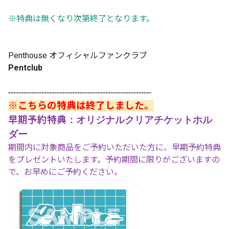
※特典は無くなり次第終了となります。
Penthouse オフィシャルファンクラブ
Pentclub
--------------------------------------------------------
※こちらの特典は終了しました。
早期予約特典
：オリジナルクリアチケットホル
ダー
期間内に対象商品をご予約いただいた方に、早期予約特典
をプレゼントいたします。予約期間に限りがございますの
で、お早めにご予約ください。