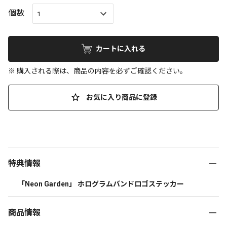
個数
カートに入れる
※ 購入される際は、商品の内容を必ずご確認ください。
お気に入り商品に登録
特典情報
 「Neon Garden」 ホログラムバンドロゴステッカー 
商品情報