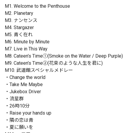
M1. Welcome to the Penthouse
M2. Planetary
M3. ナンセンス
M4. Stargazer
M5. 青く在れ
M6. Minute by Minute
M7. Live in This Way
M8. Cateen’s Time①(Smoke on the Water / Deep Purple)
M9. Cateen’s Time②(花束のような人生を君に)
M10. 武道館スペシャルメドレー
・Change the world
・Take Me Maybe
・Jukebox Driver
・流星群
・26時10分
・Raise your hands up
・隣の恋は青
・夏に願いを