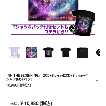
『IN THE BEGINNING』| 2CD+Blu-ray[2CD+Blu-ray+T
シャツ(M)&パッチ]
10,980円(税込)
¥
10,980
(税込)
価格：