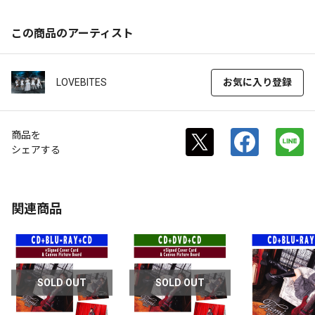
この商品のアーティスト
LOVEBITES
お気に入り登録
商品を
シェアする
関連商品
SOLD OUT
SOLD OUT