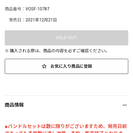
商品番号：
VOSF-10787
発売日：
2021年12月21日
SOLD OUT
※ 購入される際は、商品の内容を必ずご確認ください。
お気に入り商品に登録
商品情報
■バンドルセットは数に限りがございますため、発売日前