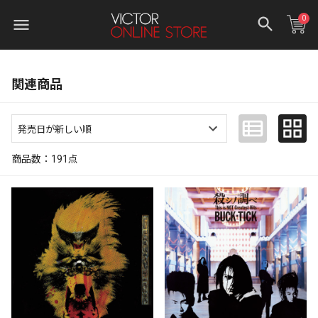
0
関連商品
商品数：
191
点