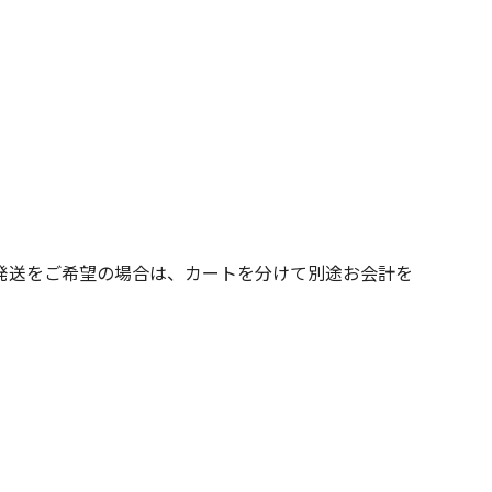
発送をご希望の場合は、カートを分けて別途お会計を