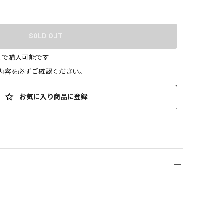
SOLD OUT
まで購入可能です
の内容を必ずご確認ください。
お気に入り商品に登録