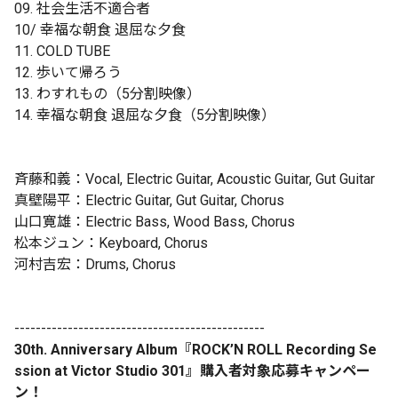
09. 社会生活不適合者
10/ 幸福な朝食 退屈な夕食
11. COLD TUBE
12. 歩いて帰ろう
13. わすれもの（5分割映像）
14. 幸福な朝食 退屈な夕食（5分割映像）
斉藤和義：Vocal, Electric Guitar, Acoustic Guitar, Gut Guitar
真壁陽平：Electric Guitar, Gut Guitar, Chorus
山口寛雄：Electric Bass, Wood Bass, Chorus
松本ジュン：Keyboard, Chorus
河村吉宏：Drums, Chorus
-----------------------------------------------
30th. Anniversary Album『ROCK’N ROLL Recording Se
ssion at Victor Studio 301』購入者対象応募キャンペー
ン！