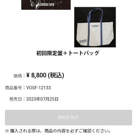
¥
8,800
(税込)
価格：
商品番号：
VOSF-12133
発売日：
2023年07月25日
SOLD OUT
※ 購入される際は、商品の内容を必ずご確認ください。