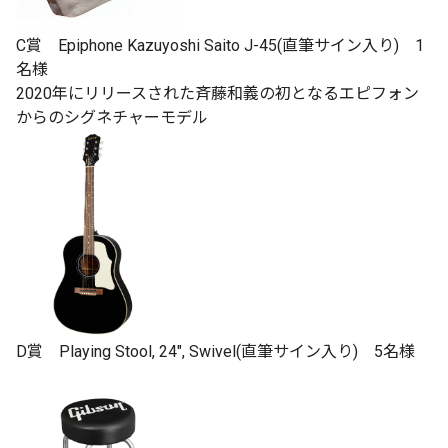
C賞 Epiphone Kazuyoshi Saito J-45(直筆サイン入り) 1
名様
2020年にリリースされた斉藤和義の初となるエピフォン
からのシグネチャーモデル
D賞 Playing Stool, 24", Swivel(直筆サイン入り) 5名様