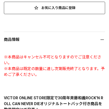
お気に入り商品に登録
商品情報
※本商品はキャンセル不可となりますのでご注意くださ
い。
※本商品は既定の数量に達し次第販売終了となります。予
めご了承ください。
VICTOR ONLINE STORE限定で30周年斉藤和義ROCK’N R
OLL CAN NEVER DIEオリジナルトートバック付き商品を