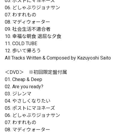
05. ポストにマヨネーズ
06. どしゃぶりジョナサン
07. わすれもの
08. マディウォーター
09. 社会生活不適合者
10. 幸福な朝食 退屈な夕食
11. COLD TUBE
12. 歩いて帰ろう
All Tracks Written & Composed by Kazuyoshi Saito
＜DVD＞ ※初回限定盤付属
01. Cheap & Deep
02. Are you ready?
03. ジレンマ
04. やさしくなりたい
05. ポストにマヨネーズ
06. どしゃぶりジョナサン
07. わすれもの
08. マディウォーター