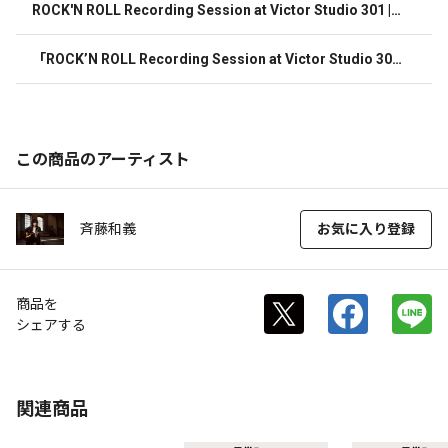
ROCK'N ROLL Recording Session at Victor Studio 301 |
 初回限定盤(CD+DVD)
「ROCK’N ROLL Recording Session at Victor Studio 30
1」オリジナルトートバッグ
この商品のアーティスト
斉藤和義
お気に入り登録
商品を
シェアする
関連商品