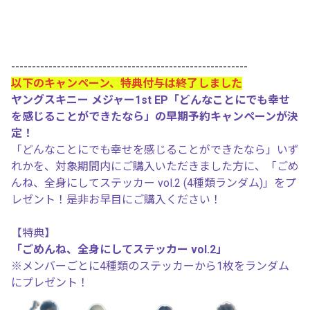
---------------------------------------------------------
以下のキャンペーン、特典付与は終了しました
ヤングスキニー メジャー1st EP「どんなことにでも幸せ
を感じることができたなら」の早期予約キャンペーンが決
定！
「どんなことにでも幸せを感じることができたなら」いず
れかを、対象期間内にご購入いただきました方に、「ごめ
んね、全身にしてステッカー vol.2 (4種類ランダム)」をプ
レゼント！是非お早目にご購入ください！
【特典】
「ごめんね、全身にしてステッカー vol.2」
※メンバーごとに4種類のステッカーから1枚をランダム
にプレゼント！