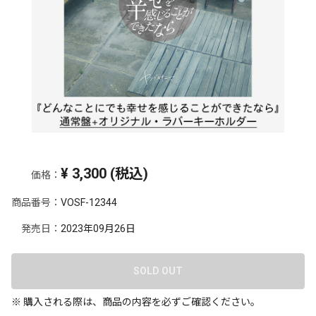
¥
3,300
(税込)
価格：
商品番号：
VOSF-12344
発売日：
2023年09月26日
SOLD OUT
※ 購入される際は、商品の内容を必ずご確認ください。