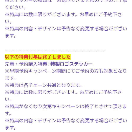
※ステッカーの種類は お選びできませんので予めご了承
ください。
※特典には数に限りがございます。お早めにご予約下さ
い。
※特典の内容・デザインは予告なく変更する場合がござい
ます。
---------------------------------------------------------
以下の特典付与は終了しました
先着・予約購入特典 :
特製ロゴステッカー
※早期予約キャンペーン期間にてご予約の方も対象となり
ます。
※特典は各チェーン共通となります。
※特典には数に限りがございます。お早めにご予約下さ
い。
※特典がなくなり次第キャンペーンは終了とさせて頂きま
す。
※特典の内容・デザインは予告なく変更する場合がござい
ます。