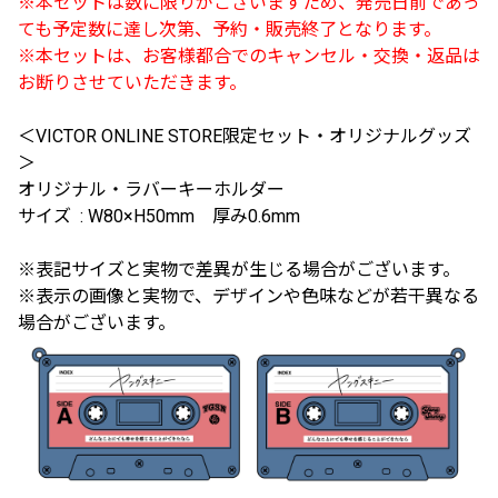
※本セットは数に限りがございますため、発売日前であっ
ても予定数に達し次第、予約・販売終了となります。
※本セットは、お客様都合でのキャンセル・交換・返品は
お断りさせていただきます。
＜VICTOR ONLINE STORE限定セット・オリジナルグッズ
＞
オリジナル・ラバーキーホルダー
サイズ : W80×H50mm 厚み0.6mm
※表記サイズと実物で差異が生じる場合がございます。
※表示の画像と実物で、デザインや色味などが若干異なる
場合がございます。