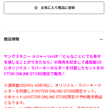
お気に入り商品に登録
商品情報
ヤングスキニー メジャー1st EP
『どんなことにでも幸せ
を感じることができたなら』
の発売を記念して通常盤CD
に
オリジナル・ラバーキーホルダー
を付属したセットをVI
CTOR ONLINE STORE限定で販売！
※通常盤CD(VICL-65874)に、オリジナル・ラバーキーホ
ルダーを同梱したVICTOR ONLINE STORE限定セット。
※本セットはVICTOR ONLINE STORE限定の予約販売商品
となります。