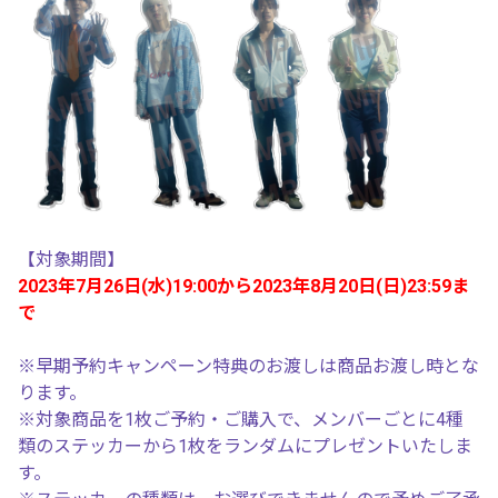
【対象期間】
2023年7月26日(水)19:00から2023年8月20日(日)23:59ま
で
※早期予約キャンペーン特典のお渡しは商品お渡し時とな
ります。
※対象商品を1枚ご予約・ご購入で、メンバーごとに4種
類のステッカーから1枚をランダムにプレゼントいたしま
す。