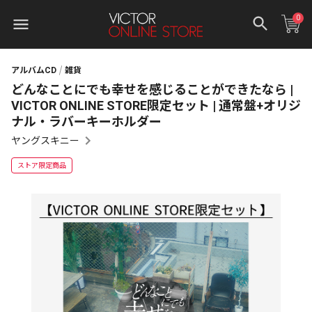
0
アルバムCD
雑貨
どんなことにでも幸せを感じることができたなら |
VICTOR ONLINE STORE限定セット | 通常盤+オリジ
ナル・ラバーキーホルダー
ヤングスキニー
ストア限定商品