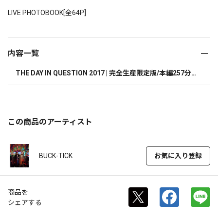
LIVE PHOTOBOOK[全64P]
内容一覧
THE DAY IN QUESTION 2017 | 完全生産限定版/本編257分
+特典51分 |  (Blu-ray) 
この商品のアーティスト
BUCK-TICK
お気に入り登録
商品を
シェアする