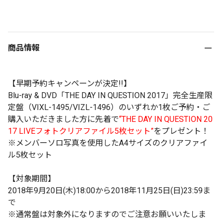
商品情報
【早期予約キャンペーンが決定!!】
Blu-ray & DVD「THE DAY IN QUESTION 2017」完全生産限
定盤（VIXL-1495/VIZL-1496）のいずれか1枚ご予約・ご
購入いただきました方に先着で
“THE DAY IN QUESTION 20
17 LIVEフォトクリアファイル5枚セット”
をプレゼント！
※メンバーソロ写真を使用したA4サイズのクリアファイ
ル5枚セット
【対象期間】
2018年9月20日(木)18:00から2018年11月25日(日)23:59ま
で
※通常盤は対象外になりますのでご注意お願いいたしま