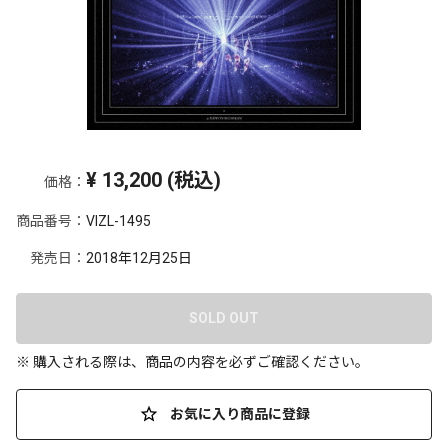
¥
13,200
(税込)
価格：
商品番号：
VIZL-1495
発売日：
2018年12月25日
SOLD OUT
※ 購入される際は、商品の内容を必ずご確認ください。
お気に入り商品に登録