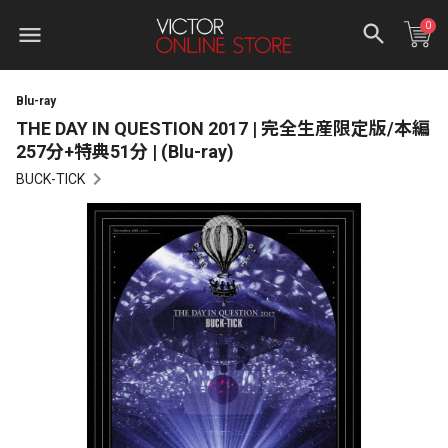
0
Blu-ray
THE DAY IN QUESTION 2017 | 完全生産限定版/本編
257分+特典51分 | (Blu-ray)
BUCK-TICK