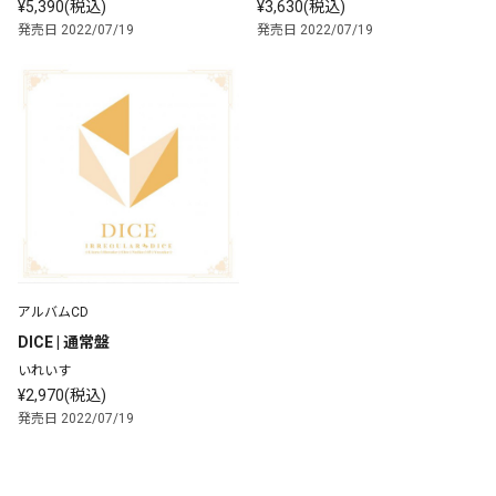
¥5,390(税込)
¥3,630(税込)
発売日 2022/07/19
発売日 2022/07/19
アルバムCD
DICE | 通常盤
いれいす
¥2,970(税込)
発売日 2022/07/19