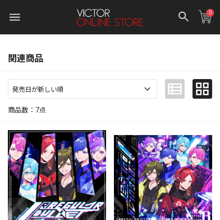
0
関連商品
商品数：
7
点