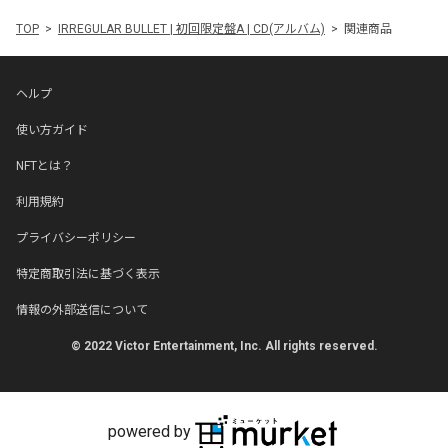
TOP
IRREGULAR BULLET | 初回限定盤A | CD(アルバム)
関連商品
ヘルプ
使い方ガイド
NFTとは？
利用規約
プライバシーポリシー
特定商取引法に基づく表示
情報の外部送信について
© 2022 Victor Entertainment, Inc. All rights reserved.
powered by