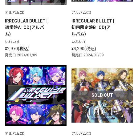
アルバムCD
アルバムCD
IRREGULAR BULLET | 
IRREGULAR BULLET | 
通常盤A | CD(アルバ
初回限定盤B | CD(ア
ム)
ルバム)
いれいす
いれいす
¥2,970(税込)
¥4,290(税込)
発売日 2024/01/09
発売日 2024/01/09
SOLD OUT
アルバムCD
アルバムCD