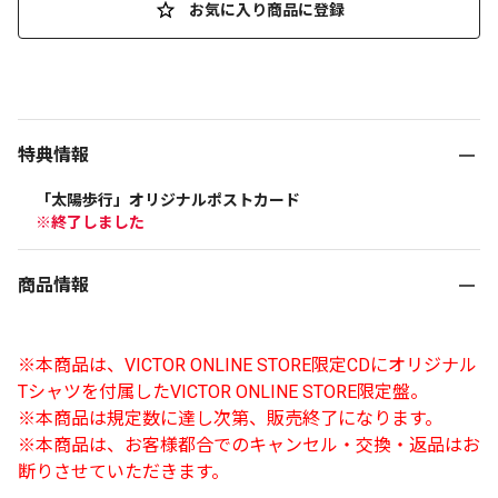
お気に入り商品に登録
特典情報
「太陽歩行」オリジナルポストカード
※終了しました
商品情報
※本商品は、VICTOR ONLINE STORE限定CDにオリジナル
Tシャツを付属したVICTOR ONLINE STORE限定盤。
※本商品は規定数に達し次第、販売終了になります。
※本商品は、お客様都合でのキャンセル・交換・返品はお
断りさせていただきます。