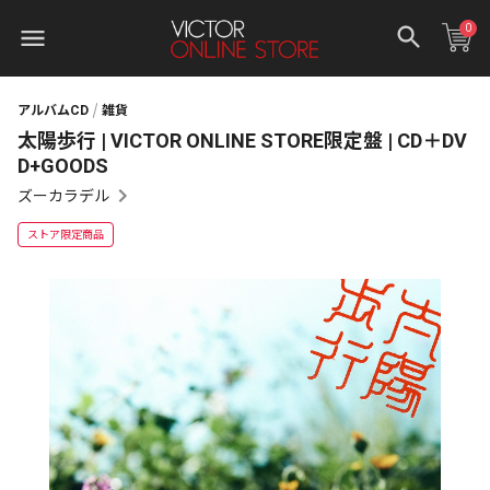
0
アルバムCD
雑貨
太陽歩行 | VICTOR ONLINE STORE限定盤 | CD＋DV
D+GOODS
ズーカラデル
ストア限定商品