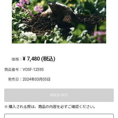
¥
7,480
(税込)
価格：
商品番号：
VOSF-12595
発売日：
2024年03月05日
SOLD OUT
※ 購入される際は、商品の内容を必ずご確認ください。