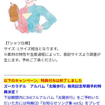
【Tシャツ仕様】
サイズ : Lサイズ相当となります。
※素材の特性や生産過程によって、表記サイズより誤差が
生じます。予めご了承ください。
-----------------------------------------
以下のキャンペーン、特典付与は終了しました
ズーカラデル アルバム「太陽歩行」発売記念早期予約特
典決定！
下記期間内に3rdフルアルバム『太陽歩行』をご予約いた
だいた方には特典CD『お知らせソング集 vol.5』をプレゼ