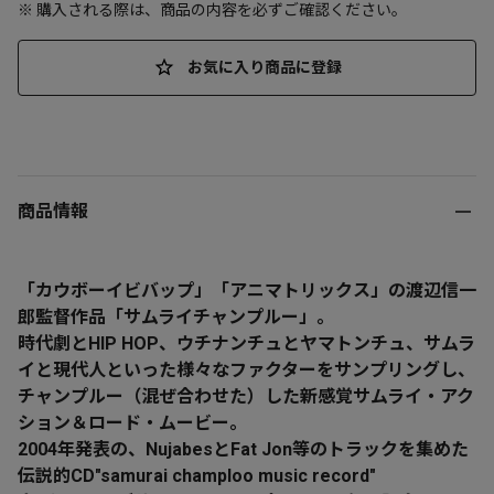
※ 購入される際は、商品の内容を必ずご確認ください。
お気に入り商品に登録
商品情報
「カウボーイビバップ」「アニマトリックス」の渡辺信一
郎監督作品「サムライチャンプルー」。
時代劇とHIP HOP、ウチナンチュとヤマトンチュ、サムラ
イと現代人といった様々なファクターをサンプリングし、
チャンプルー（混ぜ合わせた）した新感覚サムライ・アク
ション＆ロード・ムービー。
2004年発表の、NujabesとFat Jon等のトラックを集めた
伝説的CD"samurai champloo music record"