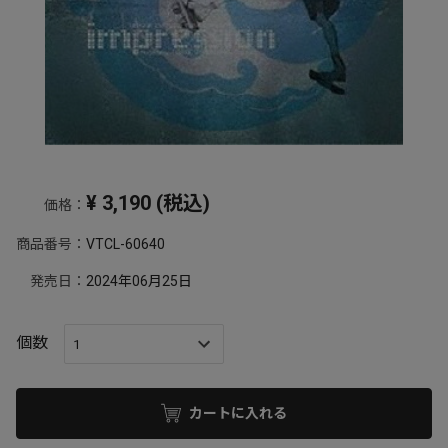
¥
3,190
(税込)
価格：
商品番号：
VTCL-60640
発売日：
2024年06月25日
個数
カートに入れる