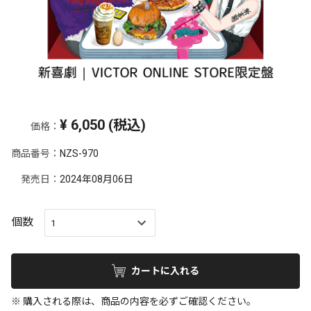
¥
6,050
(税込)
価格：
商品番号：
NZS-970
発売日：
2024年08月06日
個数
カートに入れる
※ 購入される際は、商品の内容を必ずご確認ください。