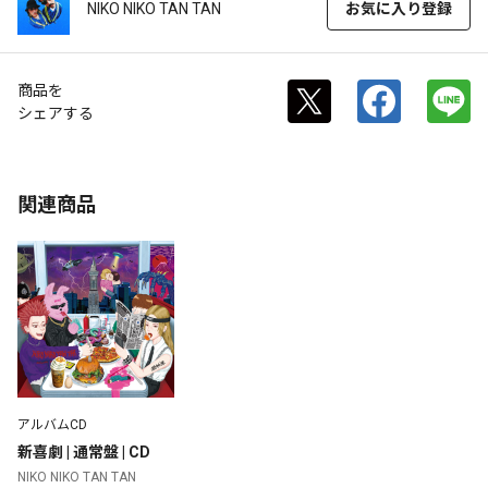
NIKO NIKO TAN TAN
お気に入り登録
商品を
シェアする
関連商品
アルバムCD
新喜劇 | 通常盤 | CD
NIKO NIKO TAN TAN