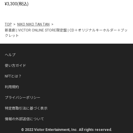
¥3,300(税込)
TOP
NIKO NIKO TAN TAN
新喜劇 | VICTOR ONLINE STORE限定盤 | CD＋オリジナルキーホルダー＋ブッ
クレット
ヘルプ
使い方ガイド
NFTとは？
利用規約
プライバシーポリシー
特定商取引法に基づく表示
情報の外部送信について
© 2022 Victor Entertainment, Inc. All rights reserved.