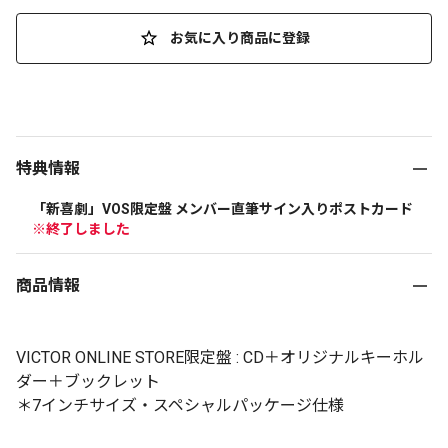
お気に入り商品に登録
特典情報
「新喜劇」VOS限定盤 メンバー直筆サイン入りポストカード
※終了しました
商品情報
VICTOR ONLINE STORE限定盤 : CD＋オリジナルキーホル
ダー＋ブックレット
＊7インチサイズ・スペシャルパッケージ仕様