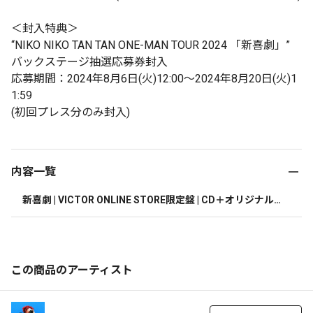
＜封入特典＞
“NIKO NIKO TAN TAN ONE-MAN TOUR 2024 「新喜劇」”
バックステージ抽選応募券封入
応募期間：2024年8月6日(火)12:00～2024年8月20日(火)1
1:59
(初回プレス分のみ封入)
内容一覧
新喜劇 | VICTOR ONLINE STORE限定盤 | CD＋オリジナル
キーホルダー＋ブックレット
この商品のアーティスト