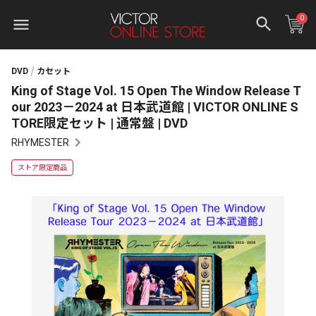
0
DVD
カセット
King of Stage Vol. 15 Open The Window Release T
our 2023－2024 at 日本武道館 | VICTOR ONLINE S
TORE限定セット | 通常盤 | DVD
RHYMESTER
ストア限定商品