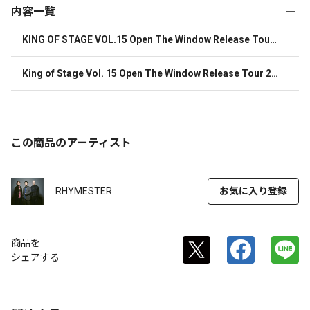
内容一覧
KING OF STAGE VOL.15 Open The Window Release Tour
 2023-2024 at 日本武道館 | 147分 | DVD
King of Stage Vol. 15 Open The Window Release Tour 20
23-2024 at 日本武道館 | カセットテープ・ライブアルバム
（60分テープ２本組スペシャル・パッケージ）
この商品のアーティスト
RHYMESTER
お気に入り登録
商品を
シェアする