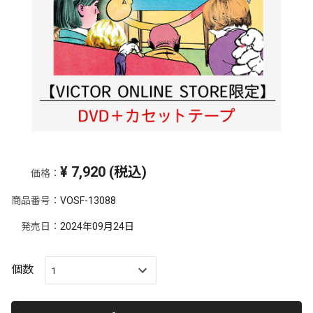
¥
7,920
(税込)
価格：
商品番号：
VOSF-13088
発売日：
2024年09月24日
個数