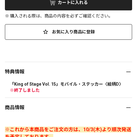
カートに入れる
※ 購入される際は、商品の内容を必ずご確認ください。
お気に入り商品に登録
特典情報
「King of Stage Vol. 15」モバイル・ステッカー〈絵柄D〉   
※終了しました
商品情報
※これから本商品をご注文の方は、10/3(木)より順次発送
を予定しております。