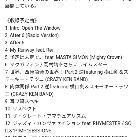
展開している。
《収録予定曲》
1. Intro: Open The Window
2. After 6 (Radio Version)
3. After 6
4. My Runway feat. Rei
5. 予定は未定で。 feat. MASTA SIMON (Mighty Crown)
6. マクガフィン / 岡村靖幸さらにライムスター
7. 世界、西原商会の世界！ Part 2 逆featuring 横山剣＆ス
モーキー・テツニ (CRAZY KEN BAND)
8. 肉体関係 Part 2 逆featuring 横山剣＆スモーキー・テツ
ニ (CRAZY KEN BAND)
9. 耳ヲ貸スベキ
10. リスペクト
11. ザ・グレート・アマチュアリズム
12. ジャズィ・カンヴァセイション feat. RHYMESTER / SO
IL&”PIMP”SESSIONS