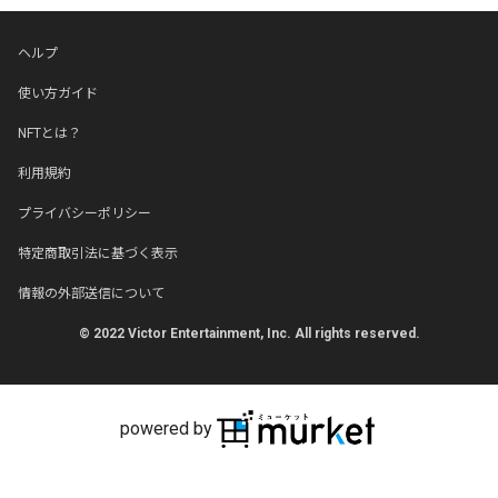
ヘルプ
使い方ガイド
NFTとは？
利用規約
プライバシーポリシー
特定商取引法に基づく表示
情報の外部送信について
© 2022 Victor Entertainment, Inc. All rights reserved.
powered by