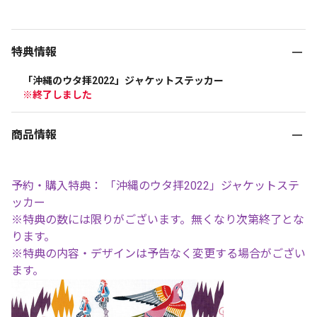
特典情報
「沖縄のウタ拝2022」ジャケットステッカー
※終了しました
商品情報
予約・購入特典： 「沖縄のウタ拝2022」ジャケットステ
ッカー
※特典の数には限りがございます。無くなり次第終了とな
ります。
※特典の内容・デザインは予告なく変更する場合がござい
ます。