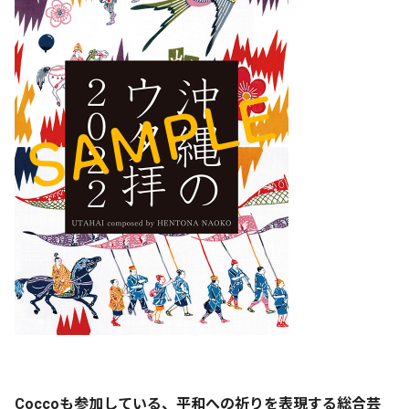
Coccoも参加している、平和への祈りを表現する総合芸