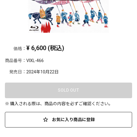
¥
6,600
(税込)
価格：
商品番号：
VIXL-466
発売日：
2024年10月22日
SOLD OUT
※ 購入される際は、商品の内容を必ずご確認ください。
お気に入り商品に登録