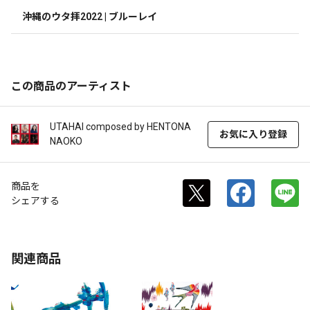
沖縄のウタ拝2022 | ブルーレイ
この商品のアーティスト
UTAHAI composed by HENTONA
お気に入り登録
NAOKO
商品を
シェアする
関連商品