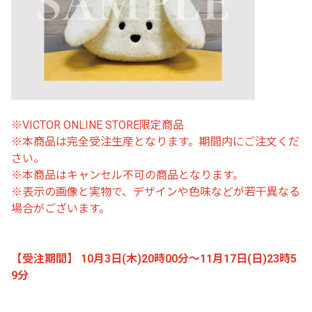
※VICTOR ONLINE STORE限定商品
※本商品は完全受注生産となります。期間内にご注文くだ
さい。
※本商品はキャンセル不可の商品となります。
※表示の画像と実物で、デザインや色味などが若干異なる
場合がございます。
【受注期間】 10月3日(木)20時00分〜11月17日(日)23時5
9分