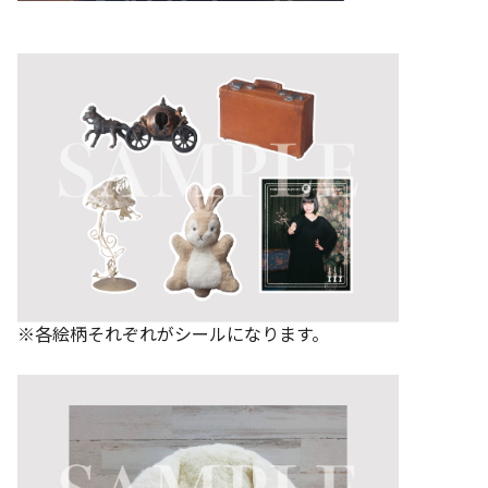
※各絵柄それぞれがシールになります。