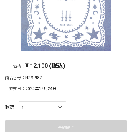
¥
12,100
(税込)
価格：
商品番号：
NZS-987
発売日：
2024年12月24日
個数
予約終了