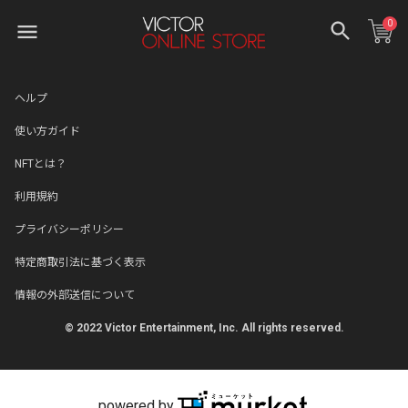
0
ヘルプ
使い方ガイド
NFTとは？
利用規約
プライバシーポリシー
特定商取引法に基づく表示
情報の外部送信について
© 2022 Victor Entertainment, Inc. All rights reserved.
powered by