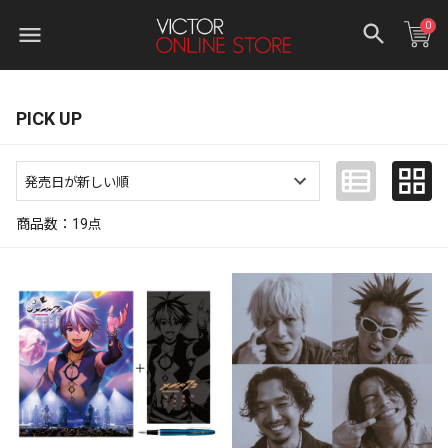
0
PICK UP
商品数：
19
点