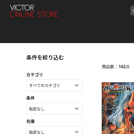
条件を絞り込む
商品数：
162
点
カテゴリ
条件
在庫