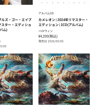
アルバムCD
ブルズ・ゴー・エイプ
カメレオン | 2024年リマスター・
年リマスター・エディショ
エディション | 2CD(アルバム)
ルバム)
ハロウィン
¥4,200(税込)
)
発売日 2026/05/05
5/05