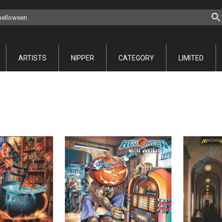
ARTISTS
NIPPER
CATEGORY
LIMITED