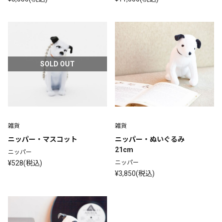
SOLD OUT
雑貨
雑貨
ニッパー・マスコット
ニッパー・ぬいぐるみ 
21cm
ニッパー
¥528(税込)
ニッパー
¥3,850(税込)