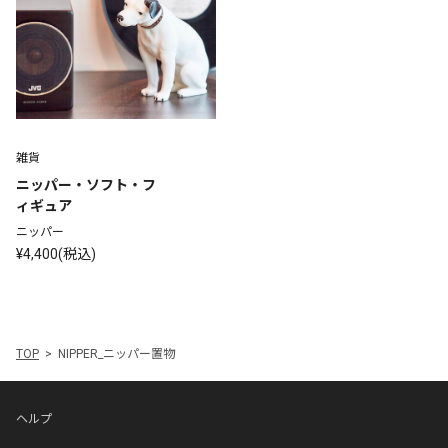
雑貨
ニッパー・ソフト・フ
ィギュア
ニッパー
¥4,400(税込)
TOP
NIPPER_ニッパー置物
ヘルプ