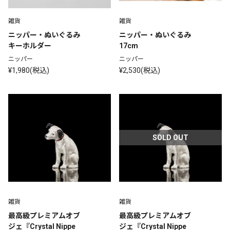
雑貨
雑貨
ニッパー・ぬいぐるみ
ニッパー・ぬいぐるみ 
キーホルダー
17cm
ニッパー
ニッパー
¥1,980(税込)
¥2,530(税込)
SOLD OUT
雑貨
雑貨
最高級プレミアムオブ
最高級プレミアムオブ
ジェ『Crystal Nippe
ジェ『Crystal Nippe