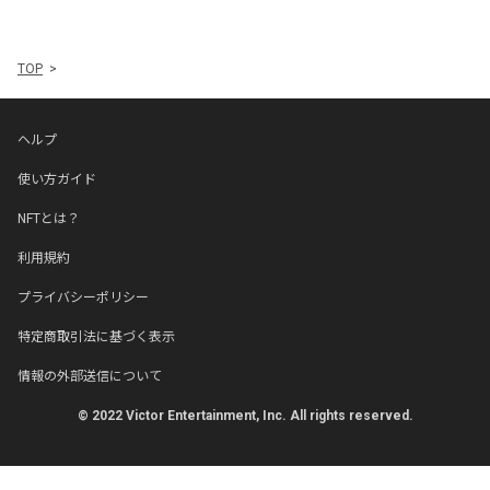
TOP
ヘルプ
使い方ガイド
NFTとは？
利用規約
プライバシーポリシー
特定商取引法に基づく表示
情報の外部送信について
© 2022 Victor Entertainment, Inc. All rights reserved.