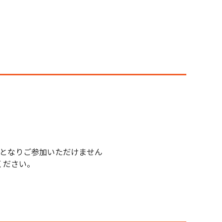
ルとなりご参加いただけません
ください。