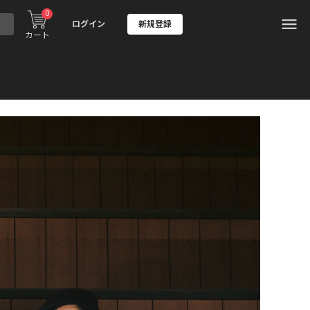
0
ログイン
新規登録
カート