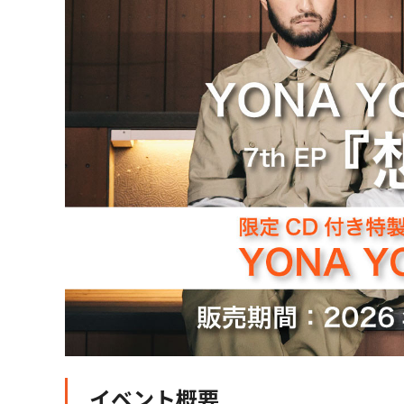
イベント概要