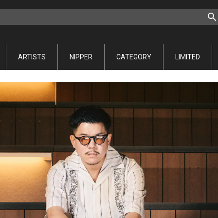
ARTISTS
NIPPER
CATEGORY
LIMITED