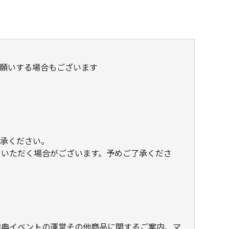
願いする場合もございます
了承ください。
ていただく場合がございます。予めご了承くださ
特典イベントの運営その他商品に関するご案内、マ