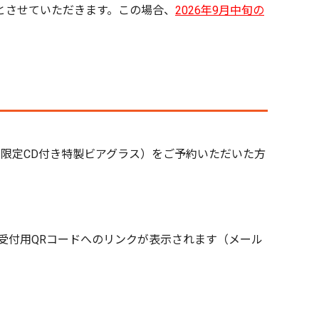
とさせていただきます。この場合、
2026年9月中旬の
い出の予感』限定CD付き特製ビアグラス）をご予約いただいた方
までに受付用QRコードへのリンクが表示されます（メール