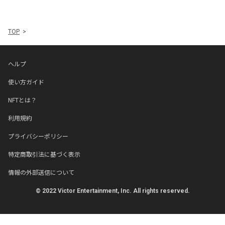
TOP
ヘルプ
使い方ガイド
NFTとは？
利用規約
プライバシーポリシー
特定商取引法に基づく表示
情報の外部送信について
© 2022 Victor Entertainment, Inc. All rights reserved.