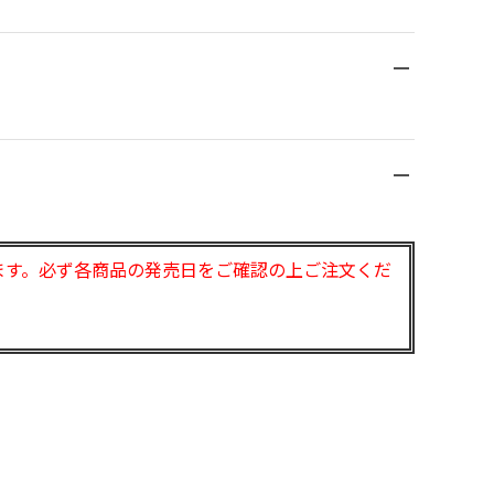
ます。必ず各商品の発売日をご確認の上ご注文くだ