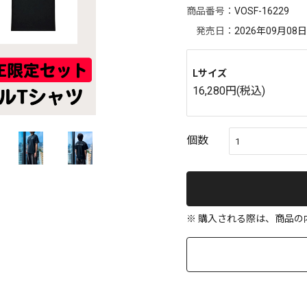
商品番号：
VOSF-16229
発売日：
2026年09月08日
Lサイズ
16,280円(税込)
個数
※ 購入される際は、商品