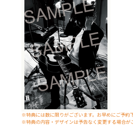
※特典には数に限りがございます。お早めにご予約
※特典の内容・デザインは予告なく変更する場合が