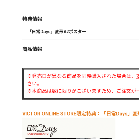
特典情報
「日常Days」変形A2ポスター
商品情報
※発売日が異なる商品を同時購入された場合は、
さい。
※本商品は数に限りがございますため、ご注文が
VICTOR ONLINE STORE限定特典：「日常Days