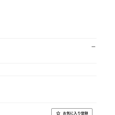
お気に入り登録