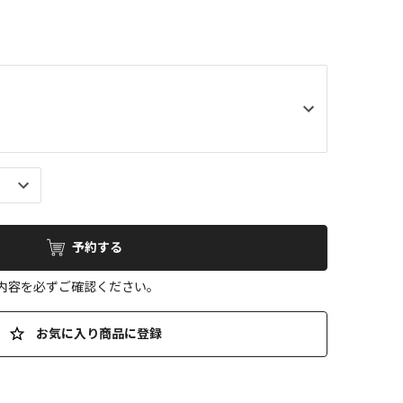
予約する
の内容を必ずご確認ください。
お気に入り商品に登録