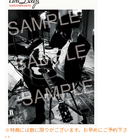
※特典には数に限りがございます。お早めにご予約下さ
い。