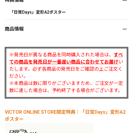
特典情報
「日常Days」変形A2ポスター
商品情報
※発売日が異なる商品を同時購入された場合は、
すべ
ての商品を
発売日が一番遅い商品に合わせてお届け
い
たします。必ず各商品の発売日をご確認の上ご注文く
ださい。
※本商品は数に限りがございますため、ご注文が一定
数に達した場合は、予約終了する場合がございます。
VICTOR ONLINE STORE限定特典：「日常Days」変形A2
ポスター