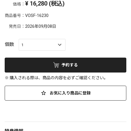
¥
16,280
(税込)
価格：
商品番号：
VOSF-16230
発売日：
2026年09月08日
個数
予約する
※ 購入される際は、商品の内容を必ずご確認ください。
お気に入り商品に登録