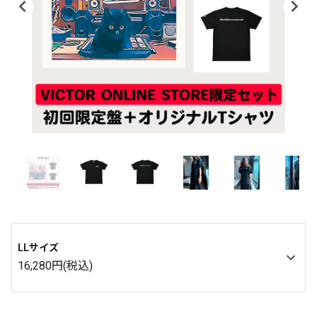
LLサイズ
16,280円(税込)