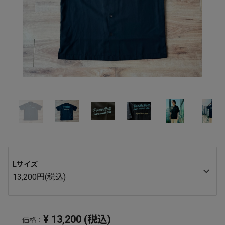
Lサイズ
13,200円(税込)
¥
13,200
(税込)
価格：