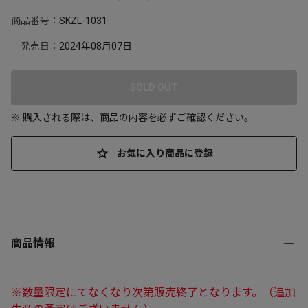
商品番号：
SKZL-1031
発売日：
2024年08月07日
SOLD OUT
※ 購入される際は、商品の内容を必ずご確認ください。
お気に入り商品に登録
商品情報
※数量限定にてなくなり次第販売終了となります。（追加