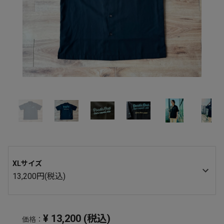
XLサイズ
13,200円(税込)
¥
13,200
(税込)
価格：