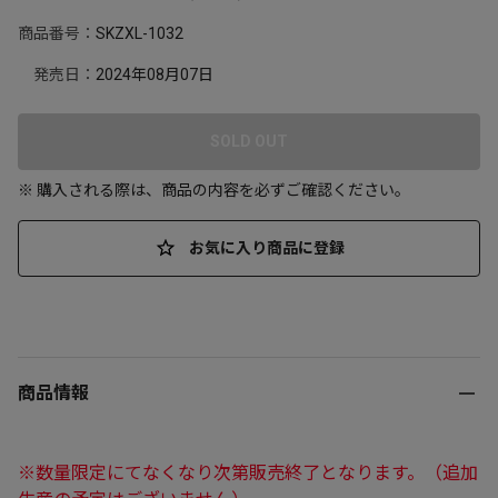
商品番号：
SKZXL-1032
発売日：
2024年08月07日
SOLD OUT
※ 購入される際は、商品の内容を必ずご確認ください。
お気に入り商品に登録
商品情報
※数量限定にてなくなり次第販売終了となります。（追加